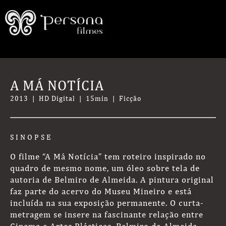
A MÁ NOTÍCIA
2013 | HD Digital | 15min | Ficção
SINOPSE
O filme “A Má Notícia” tem roteiro inspirado no
quadro de mesmo nome, um óleo sobre tela de
autoria de Belmiro de Almeida. A pintura original
faz parte do acervo do Museu Mineiro e está
incluída na sua exposição permanente. O curta-
metragem se insere na fascinante relação entre