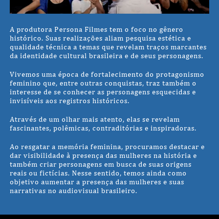
A produtora Persona Filmes tem o foco no gênero
histórico. Suas realizações aliam pesquisa estética e
qualidade técnica a temas que revelam traços marcantes
da identidade cultural brasileira e de seus personagens.
Vivemos uma época de fortalecimento do protagonismo
feminino que, entre outras conquistas, traz também o
interesse de se conhecer as personagens esquecidas e
invisíveis aos registros históricos.
Através de um olhar mais atento, elas se revelam
fascinantes, polêmicas, contraditórias e inspiradoras.
Ao resgatar a memória feminina, procuramos destacar e
dar visibilidade à presença das mulheres na história e
também criar personagens em busca de suas origens
reais ou fictícias. Nesse sentido, temos ainda como
objetivo aumentar a presença das mulheres e suas
narrativas no audiovisual brasileiro.