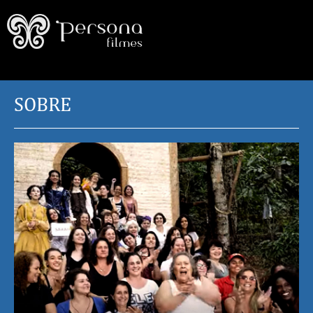
SOBRE